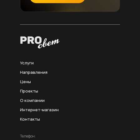
Услуги
Направления
Цены
Проекты
О компании
Интернет-магазин
Контакты
Телефон: