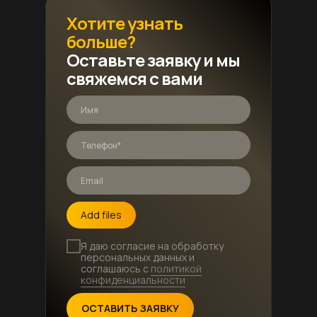
Хотите узнать
больше?
Оставьте заявку и мы
свяжемся с вами
Add files
Я даю согласие на обработку
персональных данных и
соглашаюсь с
политикой
конфиденциальности
ОСТАВИТЬ ЗАЯВКУ