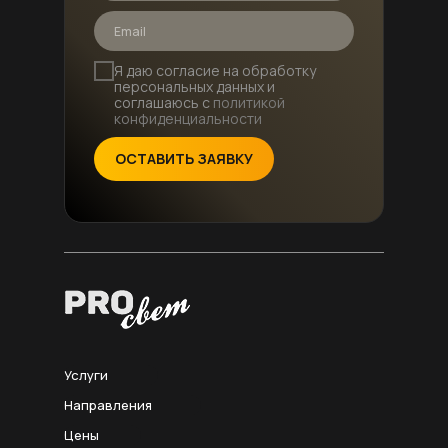
Я даю согласие на обработку
персональных данных и
соглашаюсь с
политикой
конфиденциальности
ОСТАВИТЬ ЗАЯВКУ
Услуги
Направления
Цены