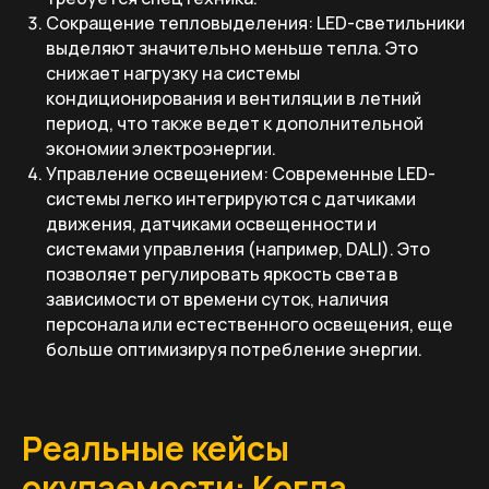
Сокращение тепловыделения: LED-светильники
выделяют значительно меньше тепла. Это
снижает нагрузку на системы
кондиционирования и вентиляции в летний
период, что также ведет к дополнительной
экономии электроэнергии.
Управление освещением: Современные LED-
системы легко интегрируются с датчиками
движения, датчиками освещенности и
системами управления (например, DALI). Это
позволяет регулировать яркость света в
зависимости от времени суток, наличия
персонала или естественного освещения, еще
больше оптимизируя потребление энергии.
Реальные кейсы
окупаемости: Когда