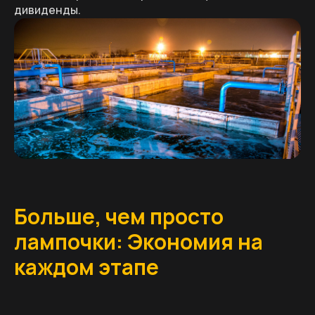
дивиденды.
Больше, чем просто
лампочки: Экономия на
каждом этапе