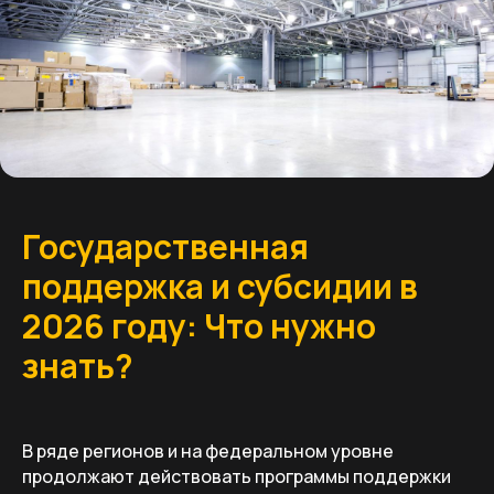
Государственная
поддержка и субсидии в
2026 году: Что нужно
знать?
В ряде регионов и на федеральном уровне
продолжают действовать программы поддержки