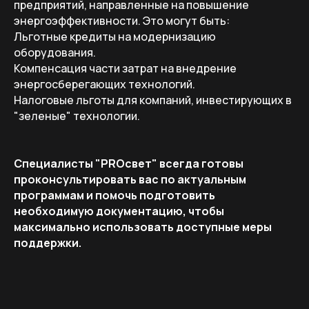
предприятий, направленные на повышение
энергоэффективности. Это могут быть:
Льготные кредиты на модернизацию
оборудования.
Компенсация части затрат на внедрение
энергосберегающих технологий.
Налоговые льготы для компаний, инвестирующих в
"зеленые" технологии.
Специалисты "PROсвет" всегда готовы
проконсультировать вас по актуальным
программам и помочь подготовить
необходимую документацию, чтобы
максимально использовать доступные меры
поддержки.