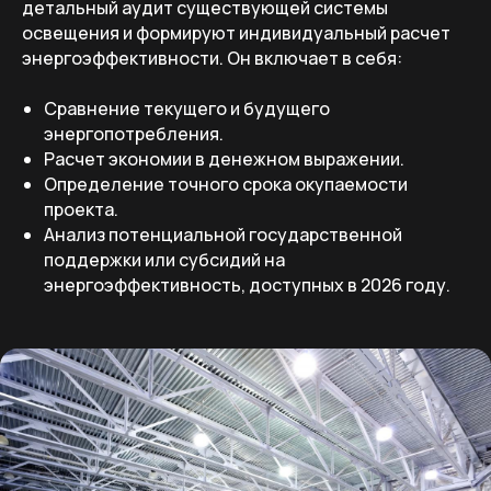
детальный аудит существующей системы
освещения и формируют индивидуальный расчет
энергоэффективности. Он включает в себя:
Сравнение текущего и будущего
энергопотребления.
Расчет экономии в денежном выражении.
Определение точного срока окупаемости
проекта.
Анализ потенциальной государственной
поддержки или субсидий на
энергоэффективность, доступных в 2026 году.