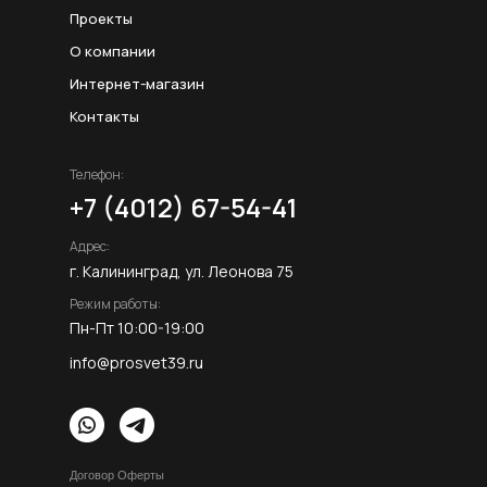
Проекты
О компании
Интернет-магазин
Контакты
Телефон:
+7 (4012) 67-54-41
Адрес:
г. Калининград, ул. Леонова 75
Режим работы:
Пн-Пт 10:00-19:00
info@prosvet39.ru
Договор Оферты