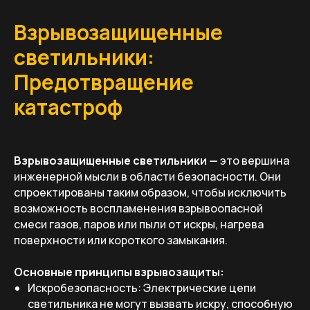
Взрывозащищенные
светильники:
Предотвращение
катастроф
Взрывозащищенные светильники —
это вершина
инженерной мысли в области безопасности. Они
спроектированы таким образом, чтобы исключить
возможность воспламенения взрывоопасной
смеси газов, паров или пыли от искры, нагрева
поверхности или короткого замыкания.
Основные принципы взрывозащиты:
Искробезопасность: Электрические цепи
светильника не могут вызвать искру, способную