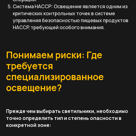
Система HACCP: Освещение является одним из
критических контрольных точек в системе
управления безопасностью пищевых продуктов
HACCP, требующей особого внимания.
Понимаем риски: Где
требуется
специализированное
освещение?
Прежде чем выбирать светильники, необходимо
точно определить тип и степень опасности в
конкретной зоне: