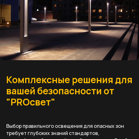
Комплексные решения для
вашей безопасности от
"PROсвет"
Выбор правильного освещения для опасных зон
требует глубоких знаний стандартов,