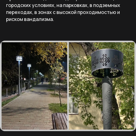
городских условиях, на парковках, в подземных
переходах, в зонах с высокой проходимостью и
риском вандализма.