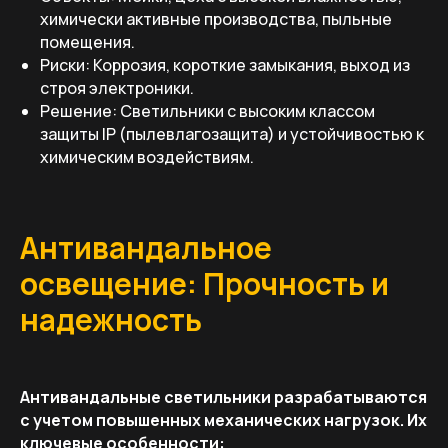
химически активные производства, пыльные
помещения.
Риски: Коррозия, короткие замыкания, выход из
строя электроники.
Решение: Светильники с высоким классом
защиты IP (пылевлагозащита) и устойчивостью к
химическим воздействиям.
Антивандальное
освещение: Прочность и
надежность
Антивандальные светильники разрабатываются
с учетом повышенных механических нагрузок. Их
ключевые особенности: