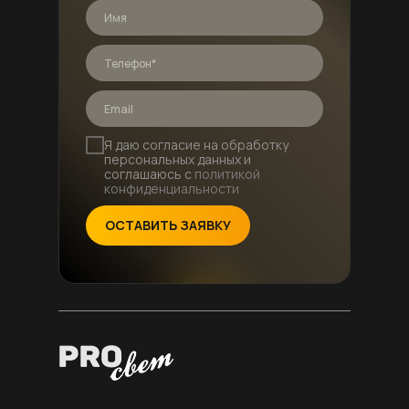
Я даю согласие на обработку
персональных данных и
соглашаюсь с
политикой
конфиденциальности
ОСТАВИТЬ ЗАЯВКУ